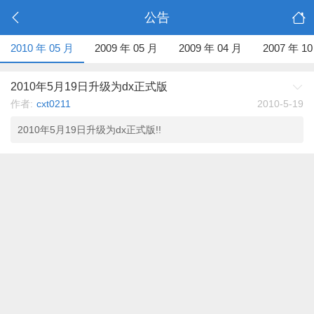
公告
2010 年 05 月
2009 年 05 月
2009 年 04 月
2007 年 1
2010年5月19日升级为dx正式版
作者:
cxt0211
2010-5-19
2010年5月19日升级为dx正式版!!