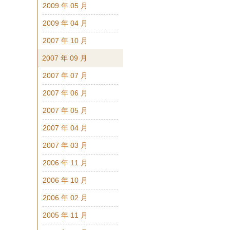
2009 年 05 月
2009 年 04 月
2007 年 10 月
2007 年 09 月
2007 年 07 月
2007 年 06 月
2007 年 05 月
2007 年 04 月
2007 年 03 月
2006 年 11 月
2006 年 10 月
2006 年 02 月
2005 年 11 月