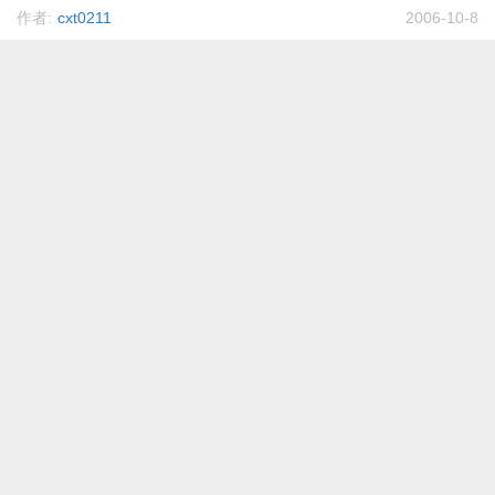
作者:
cxt0211
2006-10-8